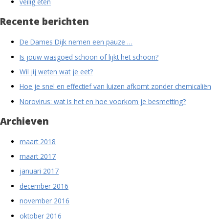
veilig eten
Recente berichten
De Dames Dijk nemen een pauze …
Is jouw wasgoed schoon of lijkt het schoon?
Wil jij weten wat je eet?
Hoe je snel en effectief van luizen afkomt zonder chemicaliën
Norovirus: wat is het en hoe voorkom je besmetting?
Archieven
maart 2018
maart 2017
januari 2017
december 2016
november 2016
oktober 2016