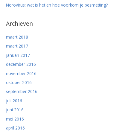
Norovirus: wat is het en hoe voorkom je besmetting?
Archieven
maart 2018
maart 2017
januari 2017
december 2016
november 2016
oktober 2016
september 2016
juli 2016
juni 2016
mei 2016
april 2016