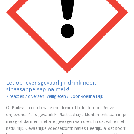
Let op levensgevaarlijk: drink nooit
sinaasappelsap na melk!
7 reacties
/
diversen
,
veilig eten
/ Door
Roelina Dijk
Of Baileys in combinatie met tonic of bitter lemon. Reuze
ongezond. Zelfs gevaarlijk. Plasticachtige klonten ontstaan in je
maag of darmen met alle gevolgen van dien. En dat wil je niet
natuurlijk. Gevaarlijke voedselcombinaties Heerlijk, al dat soort