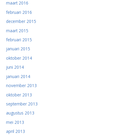
maart 2016
februari 2016
december 2015
maart 2015
februari 2015
januari 2015
oktober 2014
juni 2014
januari 2014
november 2013
oktober 2013
september 2013
augustus 2013
mei 2013
april 2013