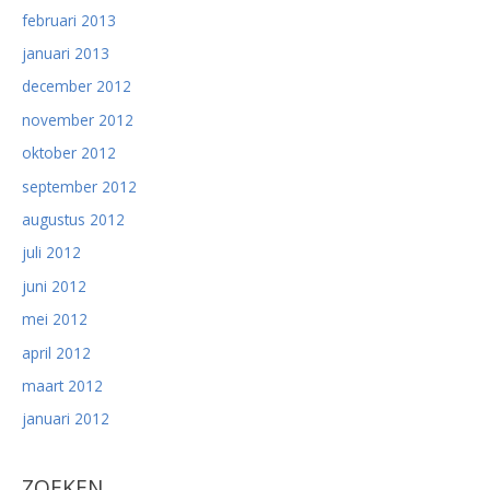
februari 2013
januari 2013
december 2012
november 2012
oktober 2012
september 2012
augustus 2012
juli 2012
juni 2012
mei 2012
april 2012
maart 2012
januari 2012
ZOEKEN