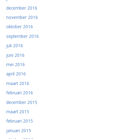
december 2016
november 2016
oktober 2016
september 2016
juli 2016
juni 2016
mei 2016
april 2016
maart 2016
februari 2016
december 2015
maart 2015
februari 2015
januari 2015