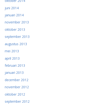
oktober 2014
juni 2014
januari 2014
november 2013
oktober 2013
september 2013
augustus 2013
mei 2013
april 2013
februari 2013
januari 2013
december 2012
november 2012
oktober 2012
september 2012