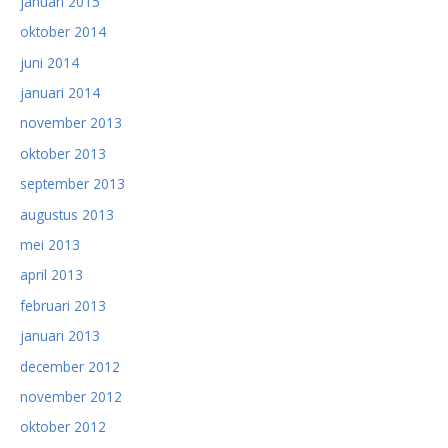
januari 2015
oktober 2014
juni 2014
januari 2014
november 2013
oktober 2013
september 2013
augustus 2013
mei 2013
april 2013
februari 2013
januari 2013
december 2012
november 2012
oktober 2012