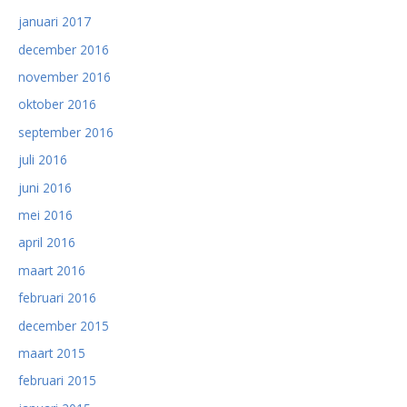
januari 2017
december 2016
november 2016
oktober 2016
september 2016
juli 2016
juni 2016
mei 2016
april 2016
maart 2016
februari 2016
december 2015
maart 2015
februari 2015