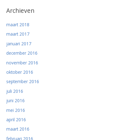
Archieven
maart 2018
maart 2017
januari 2017
december 2016
november 2016
oktober 2016
september 2016
juli 2016
juni 2016
mei 2016
april 2016
maart 2016
februari 2016