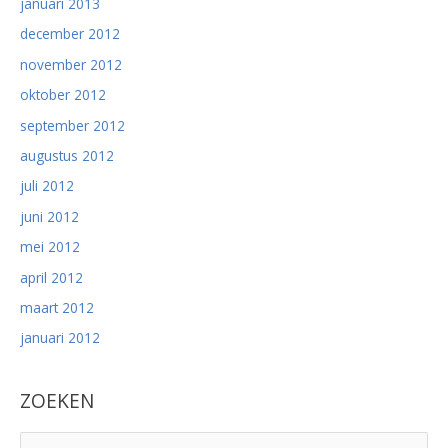
januari 2013
december 2012
november 2012
oktober 2012
september 2012
augustus 2012
juli 2012
juni 2012
mei 2012
april 2012
maart 2012
januari 2012
ZOEKEN
Z