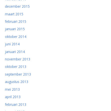
december 2015
maart 2015
februari 2015
januari 2015
oktober 2014
juni 2014
januari 2014
november 2013
oktober 2013
september 2013
augustus 2013
mei 2013
april 2013
februari 2013