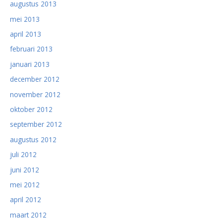
augustus 2013
mei 2013
april 2013
februari 2013
januari 2013
december 2012
november 2012
oktober 2012
september 2012
augustus 2012
juli 2012
juni 2012
mei 2012
april 2012
maart 2012