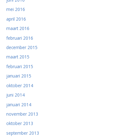
mei 2016
april 2016
maart 2016
februari 2016
december 2015
maart 2015
februari 2015
januari 2015
oktober 2014
juni 2014
januari 2014
november 2013
oktober 2013
september 2013