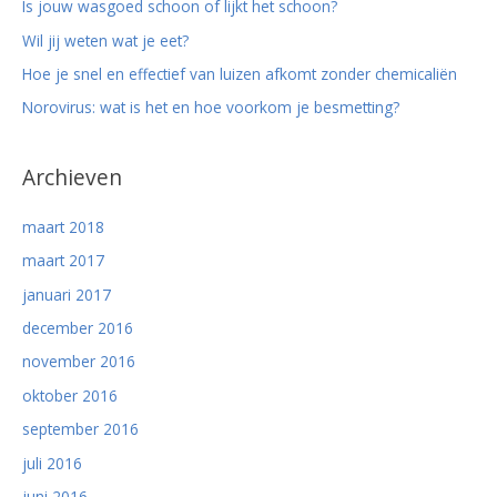
Is jouw wasgoed schoon of lijkt het schoon?
Wil jij weten wat je eet?
Hoe je snel en effectief van luizen afkomt zonder chemicaliën
Norovirus: wat is het en hoe voorkom je besmetting?
Archieven
maart 2018
maart 2017
januari 2017
december 2016
november 2016
oktober 2016
september 2016
juli 2016
juni 2016