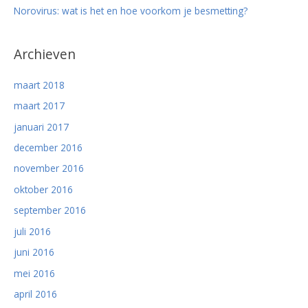
Norovirus: wat is het en hoe voorkom je besmetting?
Archieven
maart 2018
maart 2017
januari 2017
december 2016
november 2016
oktober 2016
september 2016
juli 2016
juni 2016
mei 2016
april 2016