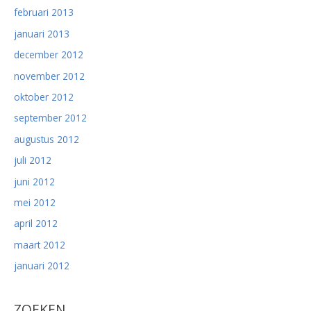
februari 2013
januari 2013
december 2012
november 2012
oktober 2012
september 2012
augustus 2012
juli 2012
juni 2012
mei 2012
april 2012
maart 2012
januari 2012
ZOEKEN