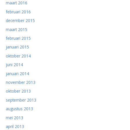
maart 2016
februari 2016
december 2015
maart 2015
februari 2015
januari 2015
oktober 2014
juni 2014
januari 2014
november 2013
oktober 2013
september 2013
augustus 2013
mei 2013
april 2013