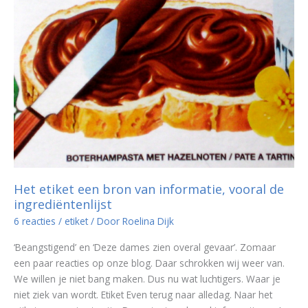
Het etiket een bron van informatie, vooral de
ingrediëntenlijst
6 reacties
/
etiket
/ Door
Roelina Dijk
‘Beangstigend’ en ‘Deze dames zien overal gevaar’. Zomaar
een paar reacties op onze blog. Daar schrokken wij weer van.
We willen je niet bang maken. Dus nu wat luchtigers. Waar je
niet ziek van wordt. Etiket Even terug naar alledag. Naar het