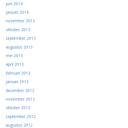
juni 2014
januari 2014
november 2013
oktober 2013
september 2013
augustus 2013
mei 2013
april 2013
februari 2013
januari 2013
december 2012
november 2012
oktober 2012
september 2012
augustus 2012