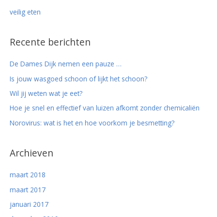
veilig eten
Recente berichten
De Dames Dijk nemen een pauze …
Is jouw wasgoed schoon of lijkt het schoon?
Wil jij weten wat je eet?
Hoe je snel en effectief van luizen afkomt zonder chemicaliën
Norovirus: wat is het en hoe voorkom je besmetting?
Archieven
maart 2018
maart 2017
januari 2017