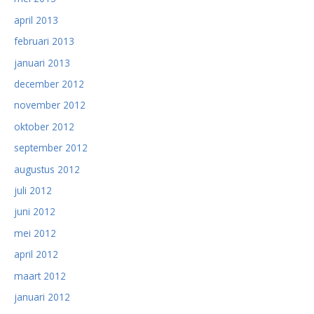
april 2013
februari 2013
januari 2013
december 2012
november 2012
oktober 2012
september 2012
augustus 2012
juli 2012
juni 2012
mei 2012
april 2012
maart 2012
januari 2012