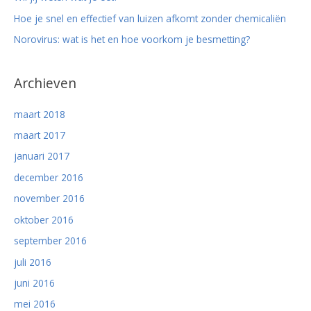
Hoe je snel en effectief van luizen afkomt zonder chemicaliën
Norovirus: wat is het en hoe voorkom je besmetting?
Archieven
maart 2018
maart 2017
januari 2017
december 2016
november 2016
oktober 2016
september 2016
juli 2016
juni 2016
mei 2016