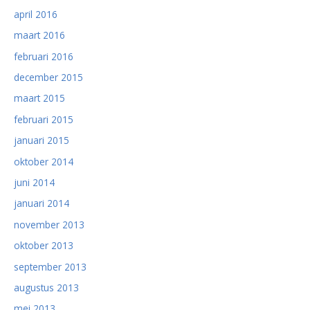
april 2016
maart 2016
februari 2016
december 2015
maart 2015
februari 2015
januari 2015
oktober 2014
juni 2014
januari 2014
november 2013
oktober 2013
september 2013
augustus 2013
mei 2013