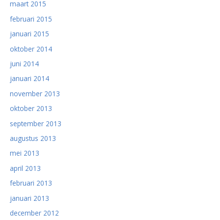
maart 2015
februari 2015
januari 2015
oktober 2014
juni 2014
januari 2014
november 2013
oktober 2013
september 2013
augustus 2013
mei 2013
april 2013
februari 2013
januari 2013
december 2012