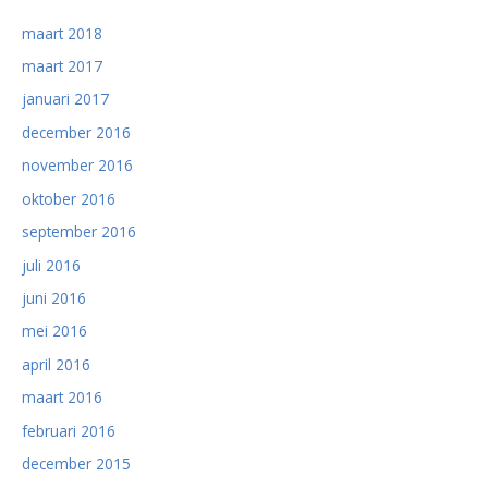
maart 2018
maart 2017
januari 2017
december 2016
november 2016
oktober 2016
september 2016
juli 2016
juni 2016
mei 2016
april 2016
maart 2016
februari 2016
december 2015