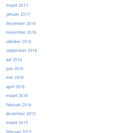
maart 2017
januari 2017
december 2016
november 2016
oktober 2016
september 2016
juli 2016
juni 2016
mei 2016
april 2016
maart 2016
februari 2016
december 2015
maart 2015
februari 2015