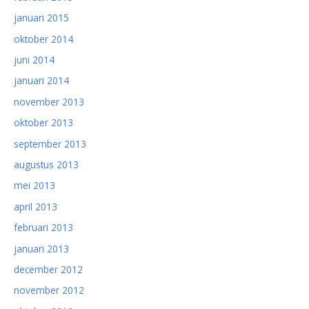
januari 2015
oktober 2014
juni 2014
januari 2014
november 2013
oktober 2013
september 2013
augustus 2013
mei 2013
april 2013
februari 2013
januari 2013
december 2012
november 2012