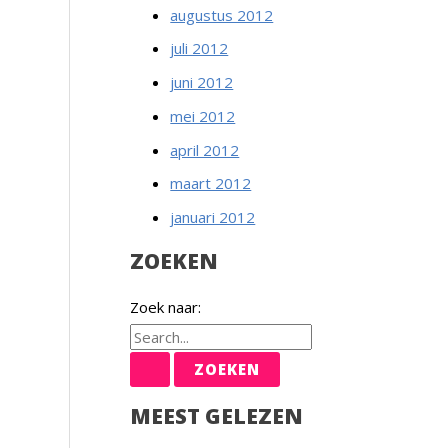
augustus 2012
juli 2012
juni 2012
mei 2012
april 2012
maart 2012
januari 2012
ZOEKEN
Zoek naar:
MEEST GELEZEN