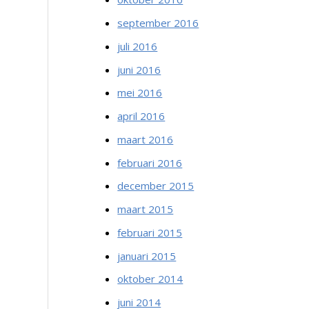
september 2016
juli 2016
juni 2016
mei 2016
april 2016
maart 2016
februari 2016
december 2015
maart 2015
februari 2015
januari 2015
oktober 2014
juni 2014