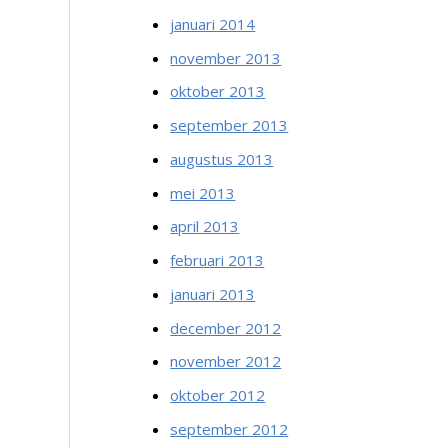
januari 2014
november 2013
oktober 2013
september 2013
augustus 2013
mei 2013
april 2013
februari 2013
januari 2013
december 2012
november 2012
oktober 2012
september 2012