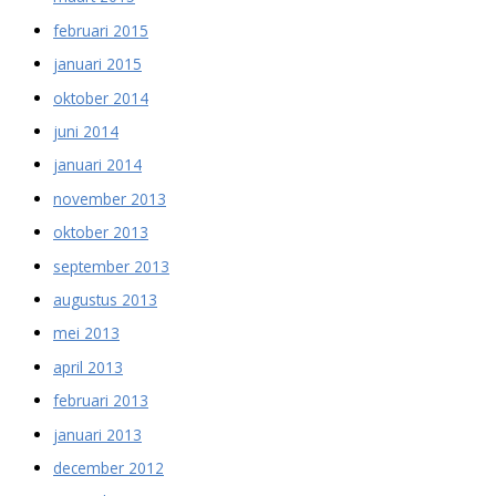
februari 2015
januari 2015
oktober 2014
juni 2014
januari 2014
november 2013
oktober 2013
september 2013
augustus 2013
mei 2013
april 2013
februari 2013
januari 2013
december 2012