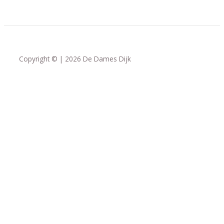
Copyright © | 2026 De Dames Dijk