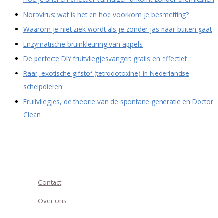
Norovirus: wat is het en hoe voorkom je besmetting?
Waarom je niet ziek wordt als je zonder jas naar buiten gaat
Enzymatische bruinkleuring van appels
De perfecte DIY fruitvliegjesvanger: gratis en effectief
Raar, exotische gifstof (tetrodotoxine) in Nederlandse
schelpdieren
Fruitvliegjes, de theorie van de spontane generatie en Doctor
Clean
Contact
Over ons