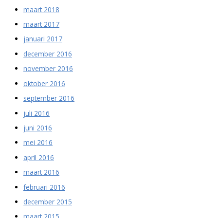
maart 2018
maart 2017
januari 2017
december 2016
november 2016
oktober 2016
september 2016
juli 2016
juni 2016
mei 2016
april 2016
maart 2016
februari 2016
december 2015
maart 2015