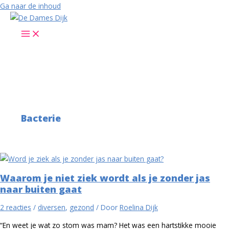
Ga naar de inhoud
Bacterie
Waarom je niet ziek wordt als je zonder jas
naar buiten gaat
2 reacties
/
diversen
,
gezond
/ Door
Roelina Dijk
“En weet je wat zo stom was mam? Het was een hartstikke mooie