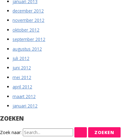
januari 2013
december 2012
november 2012
oktober 2012
september 2012
augustus 2012
juli 2012
juni 2012
mei 2012
april 2012
maart 2012
januari 2012
ZOEKEN
Zoek naar: