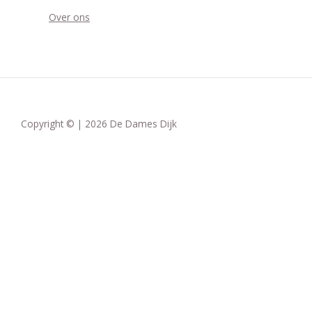
Over ons
Copyright © | 2026 De Dames Dijk