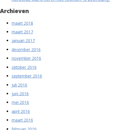
Archieven
maart 2018
maart 2017
januari 2017
december 2016
november 2016
oktober 2016
september 2016
juli 2016
juni 2016
mei 2016
april 2016
maart 2016
februari 2016