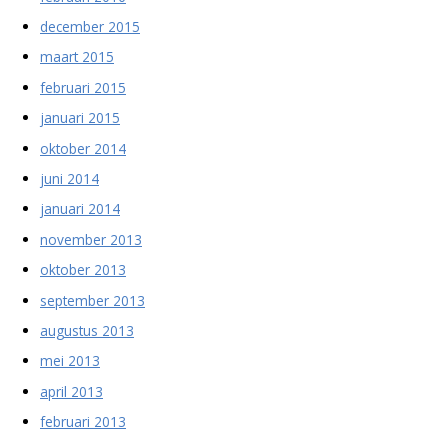
december 2015
maart 2015
februari 2015
januari 2015
oktober 2014
juni 2014
januari 2014
november 2013
oktober 2013
september 2013
augustus 2013
mei 2013
april 2013
februari 2013