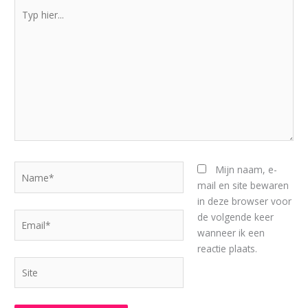
Typ
hier...
Name*
Mijn naam, e-
mail en site bewaren
in deze browser voor
Email*
de volgende keer
wanneer ik een
reactie plaats.
Site