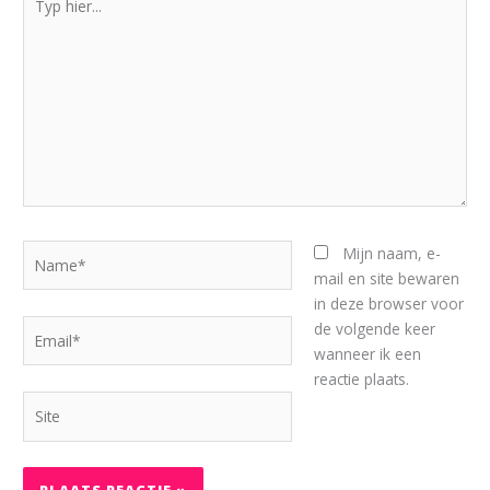
hier...
Name*
Mijn naam, e-
mail en site bewaren
in deze browser voor
Email*
de volgende keer
wanneer ik een
reactie plaats.
Site