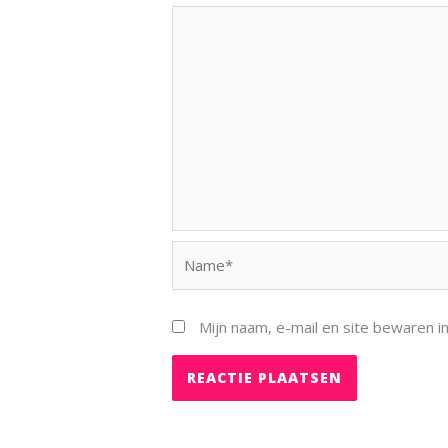
Name*
Mijn naam, e-mail en site bewaren i