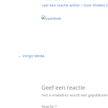
Laat een reactie achter
/ Door
Roelina D
←
Vorige Media
Geef een reactie
Het e-mailadres wordt niet gepubliceer
Reactie
*