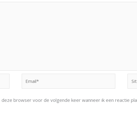
Email*
Site
n deze browser voor de volgende keer wanneer ik een reactie pla