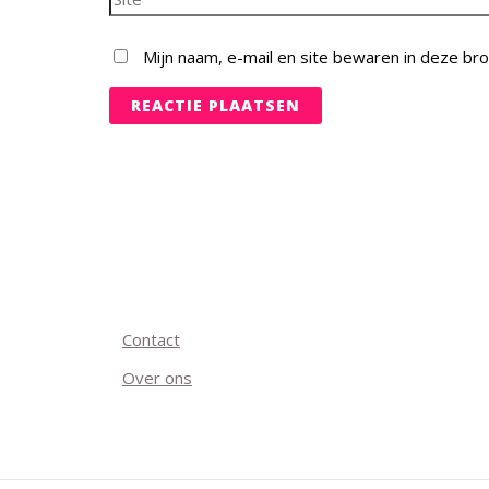
Mijn naam, e-mail en site bewaren in deze br
Contact
Over ons