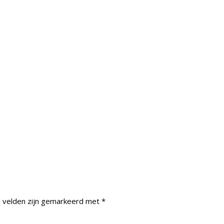
e velden zijn gemarkeerd met
*