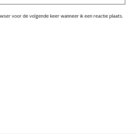
owser voor de volgende keer wanneer ik een reactie plaats.