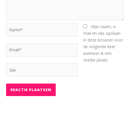
Name*
Mijn naam, e-
mail en site opslaan
in deze browser voor
Email*
de volgende keer
wanneer ik een
reactie plaats.
Site