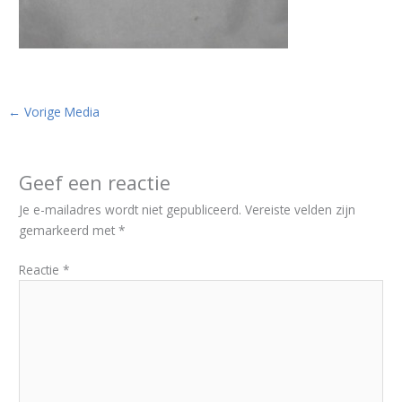
←
Vorige Media
Geef een reactie
Je e-mailadres wordt niet gepubliceerd.
Vereiste velden zijn
gemarkeerd met
*
Reactie
*